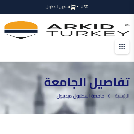
USD
تسجيل الدخول
تفاصيل الجامعة
الرئيسية
جامعة اسطنبول ميديبول