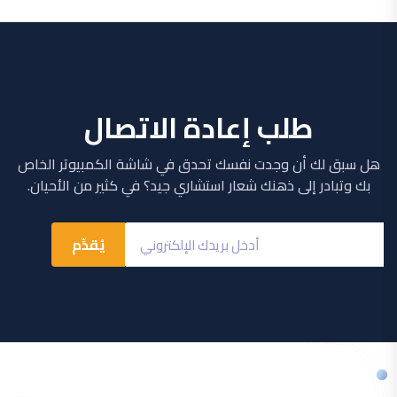
طلب إعادة الاتصال
هل سبق لك أن وجدت نفسك تحدق في شاشة الكمبيوتر الخاص
بك وتبادر إلى ذهنك شعار استشاري جيد؟ في كثير من الأحيان.
يُقدِّم