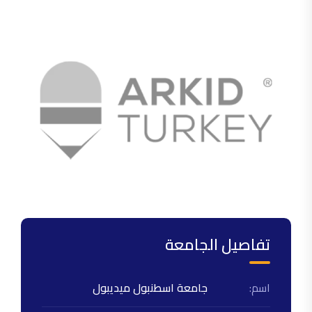
تفاصيل الجامعة
اسم:
جامعة اسطنبول ميديبول